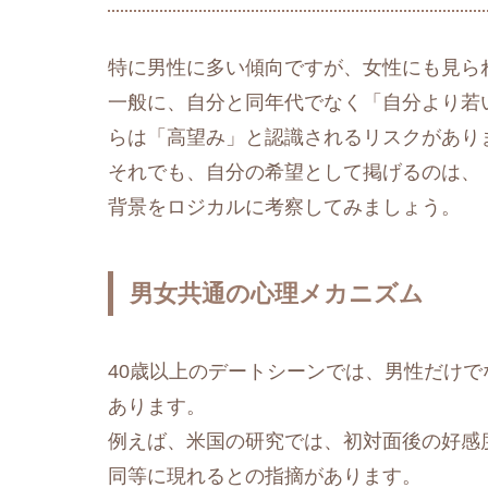
特に男性に多い傾向ですが、女性にも見ら
一般に、自分と同年代でなく「自分より若
らは「高望み」と認識されるリスクがあり
それでも、自分の希望として掲げるのは、
背景をロジカルに考察してみましょう。
男女共通の心理メカニズム
40歳以上のデートシーンでは、男性だけ
あります。
例えば、米国の研究では、初対面後の好感
同等に現れるとの指摘があります。