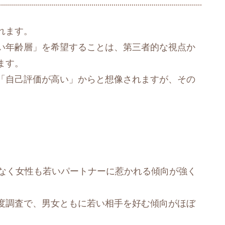
れます。
い年齢層」を希望することは、第三者的な視点か
ます。
「自己評価が高い」からと想像されますが、その
でなく女性も若いパートナーに惹かれる傾向が強く
度調査で、男女ともに若い相手を好む傾向がほぼ