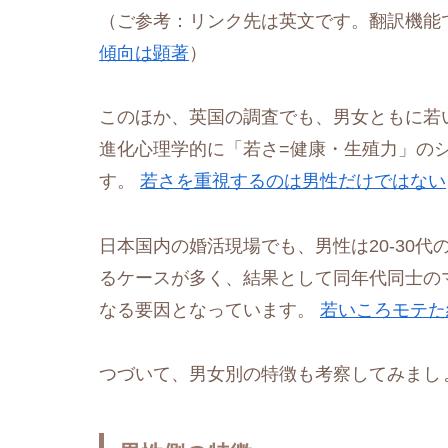
（ご参考：リンク先は英文です。翻訳機能
傾向は顕著
）
このほか、英国の調査でも、男女ともに若
進化心理学的に「若さ=健康・生殖力」の
す。
若さを重視するのは男性だけではない
日本国内の婚活現場でも、男性は20-30代
るケースが多く、結果として同年代同士の
なる要因となっています。
若いころモテた
つづいて、男女別の特徴も考察してみまし