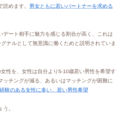
で読めます。
男女ともに若いパートナーを求める
いデート相手に魅力を感じる割合が高く、これは
シグナルとして無意識に働くためと説明されていま
の女性を、女性は自分より5-10歳若い男性を希望す
マッチングが減る、あるいはマッチングが困難に
経験のある女性に多い、若い男性希望
ょう。