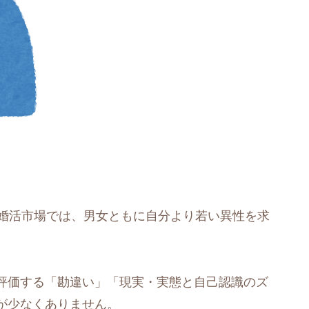
の婚活市場では、男女ともに自分より若い異性を求
評価する「勘違い」「現実・実態と自己認識のズ
が少なくありません。