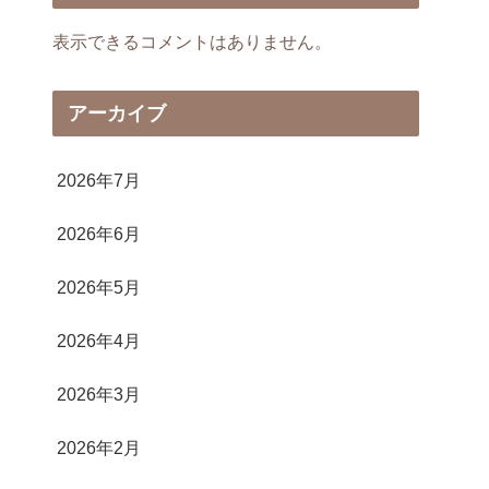
表示できるコメントはありません。
アーカイブ
2026年7月
2026年6月
2026年5月
2026年4月
2026年3月
2026年2月