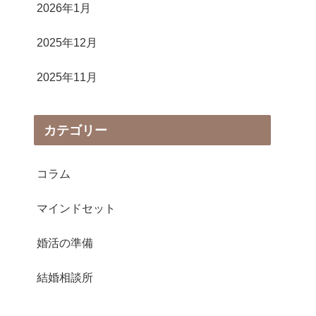
2026年1月
2025年12月
2025年11月
カテゴリー
コラム
マインドセット
婚活の準備
結婚相談所