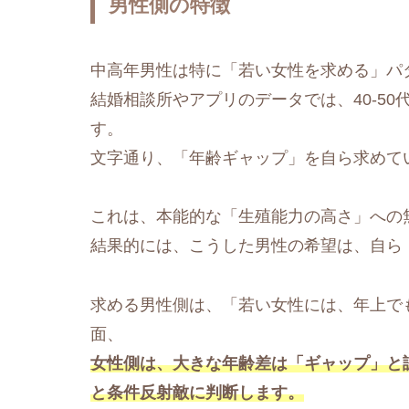
男性側の特徴
中高年男性は特に「若い女性を求める」パ
結婚相談所やアプリのデータでは、40-5
す。
文字通り、「年齢ギャップ」を自ら求めて
これは、本能的な「生殖能力の高さ」への
結果的には、こうした男性の希望は、自ら
求める男性側は、「若い女性には、年上で
面、
女性側は、大きな年齢差は「ギャップ」と
と条件反射敵に判断します。