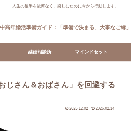
人生の後半を後悔なく、楽しむために今から行動します。
中高年婚活準備ガイド：「準備で決まる、大事なご縁
結婚相談所
マインドセット
おじさん＆おばさん」を回避する
2025.12.02
2026.02.14