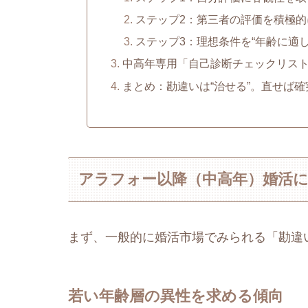
ステップ2：第三者の評価を積極
ステップ3：理想条件を“年齢に適
中高年専用「自己診断チェックリス
まとめ：勘違いは“治せる”。直せば
アラフォー以降（中高年）婚活
まず、一般的に婚活市場でみられる「勘違
若い年齢層の異性を求める傾向